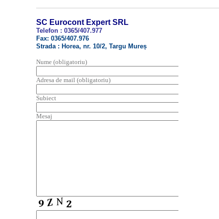
SC Eurocont Expert SRL
Telefon : 0365/407.977
Fax: 0365/407.976
Strada : Horea, nr. 10/2, Targu Mureș
Nume (obligatoriu)
Adresa de mail (obligatoriu)
Subiect
Mesaj