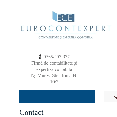
0365/407.977
Firmă de contabilitate şi
expertiză contabilă
Tg. Mures, Str. Horea Nr.
10/2
Contact