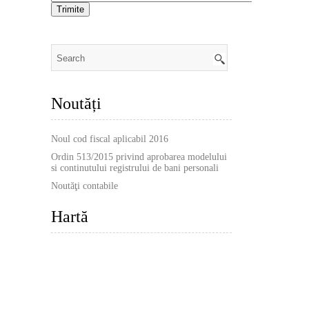
Noutăți
Noul cod fiscal aplicabil 2016
Ordin 513/2015 privind aprobarea modelului
si continutului registrului de bani personali
Noutăţi contabile
Hartă