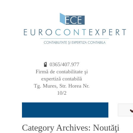
0365/407.977
Firmă de contabilitate şi
expertiză contabilă
Tg. Mures, Str. Horea Nr.
10/2
Category Archives: Noutăţi